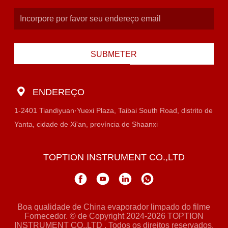
SUBMETER
ENDEREÇO
1-2401 Tiandiyuan·Yuexi Plaza, Taibai South Road, distrito de
Yanta, cidade de Xi'an, província de Shaanxi
TOPTION INSTRUMENT CO.,LTD
Boa qualidade de China evaporador limpado do filme
Fornecedor. © de Copyright 2024-2026 TOPTION
INSTRUMENT CO.,LTD . Todos os direitos reservados.