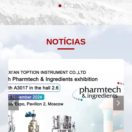
NOTÍCIAS