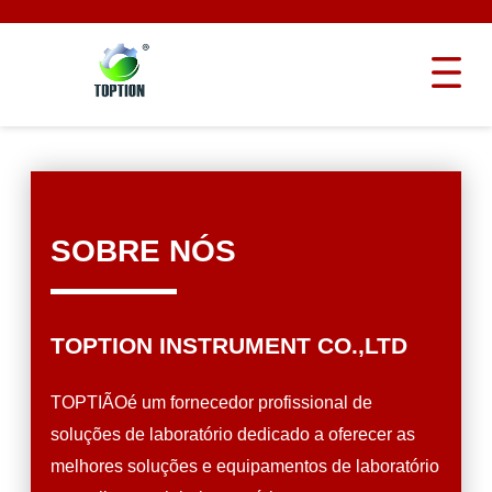
SOBRE NÓS
TOPTION INSTRUMENT CO.,LTD
TOPTIÃOé um fornecedor profissional de
soluções de laboratório dedicado a oferecer as
melhores soluções e equipamentos de laboratório