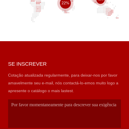
22%
SE INSCREVER
Cotação atualizada regularmente, para deixar-nos por favor
amavelmente seu e-mail, nós contactá-lo-emos muito logo a
apresente o catálogo o mais lastest.