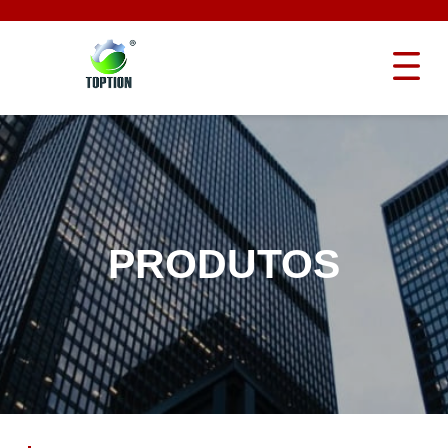
PRODUTOS