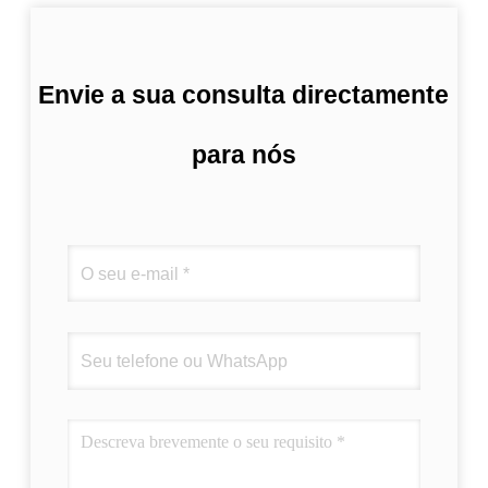
Envie a sua consulta directamente
para nós