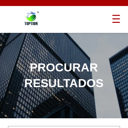
PROCURAR
RESULTADOS