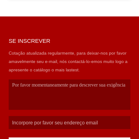
SE INSCREVER
Cotação atualizada regularmente, para deixar-nos por favor
amavelmente seu e-mail, nós contactá-lo-emos muito logo a
apresente o catálogo o mais lastest.