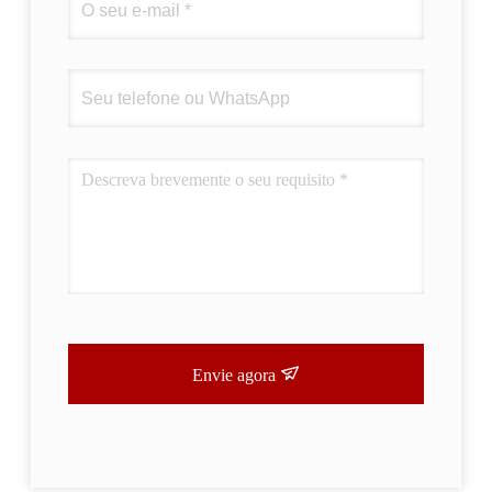
Envie agora