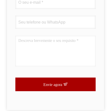
Envie agora