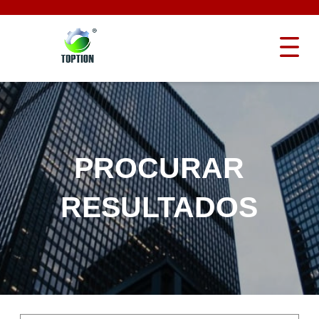
PROCURAR
RESULTADOS