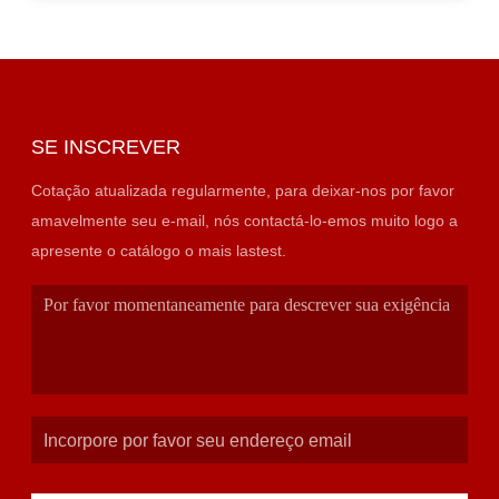
SE INSCREVER
Cotação atualizada regularmente, para deixar-nos por favor
amavelmente seu e-mail, nós contactá-lo-emos muito logo a
apresente o catálogo o mais lastest.