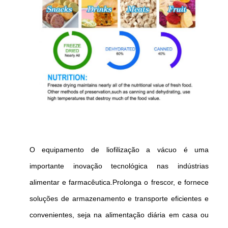
O equipamento de liofilização a vácuo é uma
importante inovação tecnológica nas indústrias
alimentar e farmacêutica.Prolonga o frescor, e fornece
soluções de armazenamento e transporte eficientes e
convenientes, seja na alimentação diária em casa ou