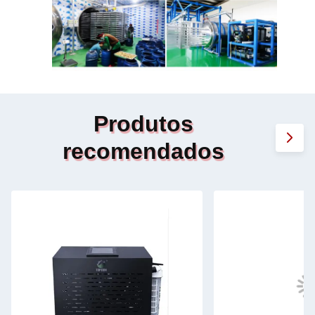
Produtos
recomendados