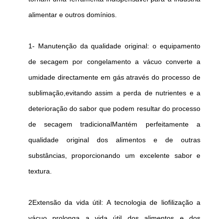
alimentar e outros domínios.
1- Manutenção da qualidade original: o equipamento
de secagem por congelamento a vácuo converte a
umidade directamente em gás através do processo de
sublimação,evitando assim a perda de nutrientes e a
deterioração do sabor que podem resultar do processo
de secagem tradicionalMantém perfeitamente a
qualidade original dos alimentos e de outras
substâncias, proporcionando um excelente sabor e
textura.
2Extensão da vida útil: A tecnologia de liofilização a
vácuo prolonga a vida útil dos alimentos e dos