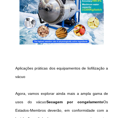
Aplicações práticas dos equipamentos de liofilização a
vácuo
Agora, vamos explorar ainda mais a ampla gama de
usos do vácuo
Secagem por congelamento
Os
Estados-Membros deverão, em conformidade com a