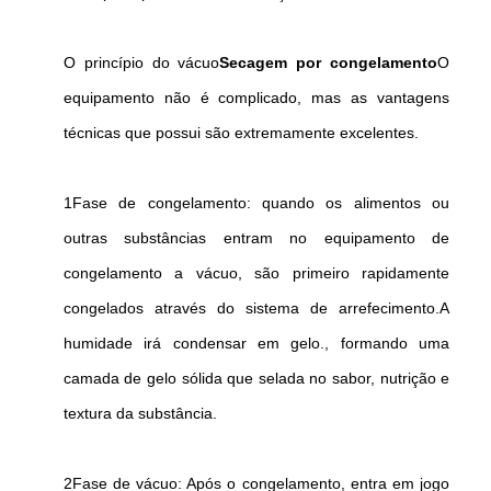
O princípio do vácuo
Secagem por congelamento
O
equipamento não é complicado, mas as vantagens
técnicas que possui são extremamente excelentes.
1Fase de congelamento: quando os alimentos ou
outras substâncias entram no equipamento de
congelamento a vácuo, são primeiro rapidamente
congelados através do sistema de arrefecimento.A
humidade irá condensar em gelo., formando uma
camada de gelo sólida que selada no sabor, nutrição e
textura da substância.
2Fase de vácuo: Após o congelamento, entra em jogo