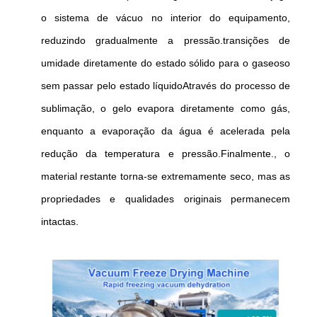
o sistema de vácuo no interior do equipamento,
reduzindo gradualmente a pressão.transições de
umidade diretamente do estado sólido para o gaseoso
sem passar pelo estado líquidoAtravés do processo de
sublimação, o gelo evapora diretamente como gás,
enquanto a evaporação da água é acelerada pela
redução da temperatura e pressão.Finalmente., o
material restante torna-se extremamente seco, mas as
propriedades e qualidades originais permanecem
intactas.