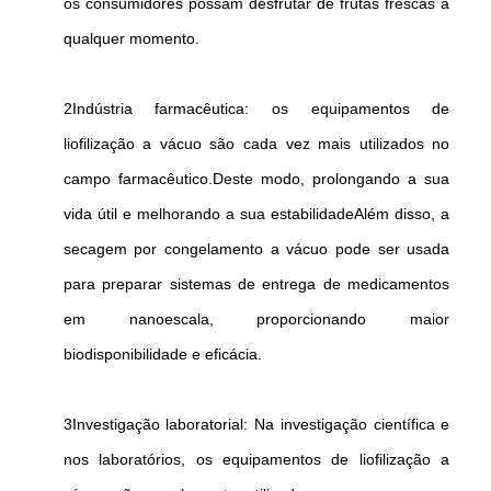
os consumidores possam desfrutar de frutas frescas a
qualquer momento.
2Indústria farmacêutica: os equipamentos de
liofilização a vácuo são cada vez mais utilizados no
campo farmacêutico.Deste modo, prolongando a sua
vida útil e melhorando a sua estabilidadeAlém disso, a
secagem por congelamento a vácuo pode ser usada
para preparar sistemas de entrega de medicamentos
em nanoescala, proporcionando maior
biodisponibilidade e eficácia.
3Investigação laboratorial: Na investigação científica e
nos laboratórios, os equipamentos de liofilização a