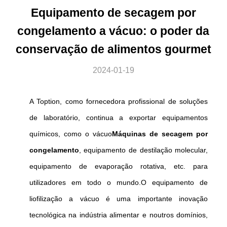
Equipamento de secagem por
congelamento a vácuo: o poder da
conservação de alimentos gourmet
2024-01-19
A Toption, como fornecedora profissional de soluções
de laboratório, continua a exportar equipamentos
químicos, como o vácuo
Máquinas de secagem por
congelamento
, equipamento de destilação molecular,
equipamento de evaporação rotativa, etc. para
utilizadores em todo o mundo.O equipamento de
liofilização a vácuo é uma importante inovação
tecnológica na indústria alimentar e noutros domínios,