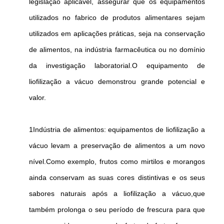
legislação aplicável, assegurar que os equipamentos
utilizados no fabrico de produtos alimentares sejam
utilizados em aplicações práticas, seja na conservação
de alimentos, na indústria farmacêutica ou no domínio
da investigação laboratorial.O equipamento de
liofilização a vácuo demonstrou grande potencial e
valor.
1Indústria de alimentos: equipamentos de liofilização a
vácuo levam a preservação de alimentos a um novo
nível.Como exemplo, frutos como mirtilos e morangos
ainda conservam as suas cores distintivas e os seus
sabores naturais após a liofilização a vácuo,que
também prolonga o seu período de frescura para que