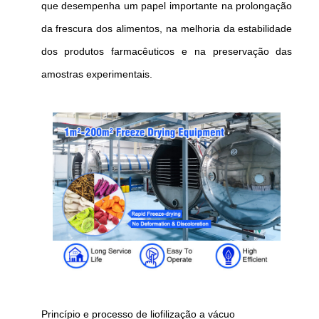
que desempenha um papel importante na prolongação
da frescura dos alimentos, na melhoria da estabilidade
dos produtos farmacêuticos e na preservação das
amostras experimentais.
Princípio e processo de liofilização a vácuo