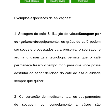
Exemplos específicos de aplicações:
1. Secagem do café: Utilização de vácuo
Secagem por
congelamento
equipamento, os grãos de café podem
ser secos e processados para preservar o seu sabor e
aroma originais.Esta tecnologia permite que o café
permaneça fresco o tempo todo para que você possa
desfrutar do sabor delicioso do café de alta qualidade
sempre que quiser.
2- Conservação de medicamentos: os equipamentos
de secagem por congelamento a vácuo são