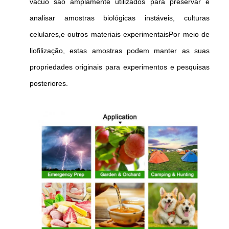
vácuo são amplamente utilizados para preservar e
analisar amostras biológicas instáveis, culturas
celulares,e outros materiais experimentaisPor meio de
liofilização, estas amostras podem manter as suas
propriedades originais para experimentos e pesquisas
posteriores.