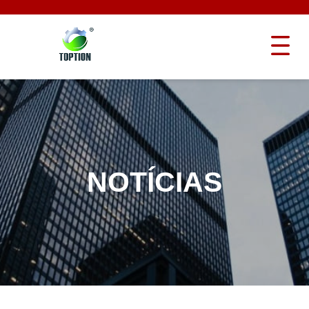
NOTÍCIAS