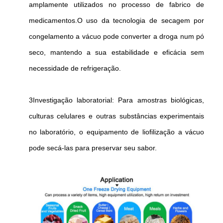
amplamente utilizados no processo de fabrico de
medicamentos.O uso da tecnologia de secagem por
congelamento a vácuo pode converter a droga num pó
seco, mantendo a sua estabilidade e eficácia sem
necessidade de refrigeração.
3Investigação laboratorial: Para amostras biológicas,
culturas celulares e outras substâncias experimentais
no laboratório, o equipamento de liofilização a vácuo
pode secá-las para preservar seu sabor.