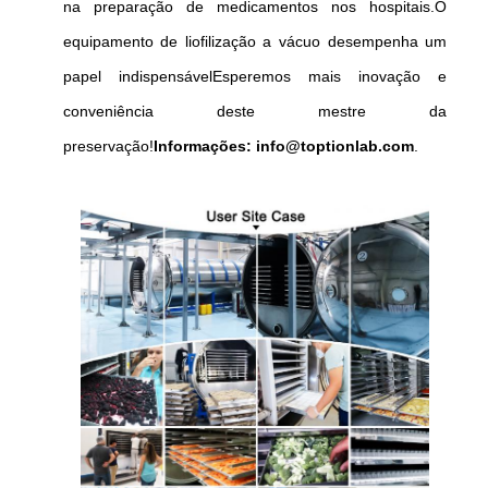
na preparação de medicamentos nos hospitais.O
equipamento de liofilização a vácuo desempenha um
papel indispensávelEsperemos mais inovação e
conveniência deste mestre da
preservação!
Informações: info@toptionlab.com
.