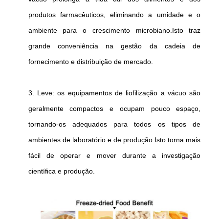
produtos farmacêuticos, eliminando a umidade e o
ambiente para o crescimento microbiano.Isto traz
grande conveniência na gestão da cadeia de
fornecimento e distribuição de mercado.
3. Leve: os equipamentos de liofilização a vácuo são
geralmente compactos e ocupam pouco espaço,
tornando-os adequados para todos os tipos de
ambientes de laboratório e de produção.Isto torna mais
fácil de operar e mover durante a investigação
científica e produção.