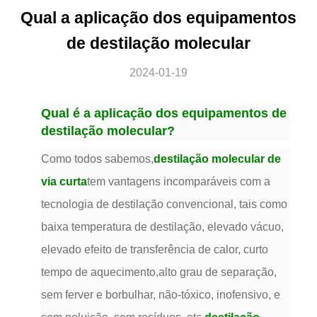
Qual a aplicação dos equipamentos
de destilação molecular
2024-01-19
Qual é a aplicação dos equipamentos de
destilação molecular?
Como todos sabemos,
destilação molecular de
via curta
tem vantagens incomparáveis com a
tecnologia de destilação convencional, tais como
baixa temperatura de destilação, elevado vácuo,
elevado efeito de transferência de calor, curto
tempo de aquecimento,alto grau de separação,
sem ferver e borbulhar, não-tóxico, inofensivo, e