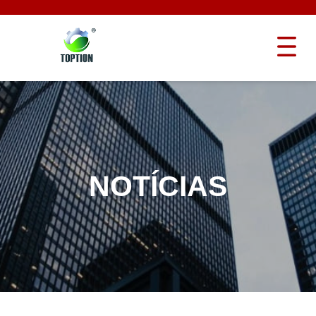
NOTÍCIAS