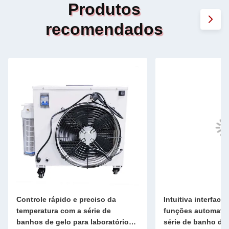
Produtos
recomendados
Controle rápido e preciso da
Intuitiva interface
temperatura com a série de
funções automati
banhos de gelo para laboratórios e
série de banho de 