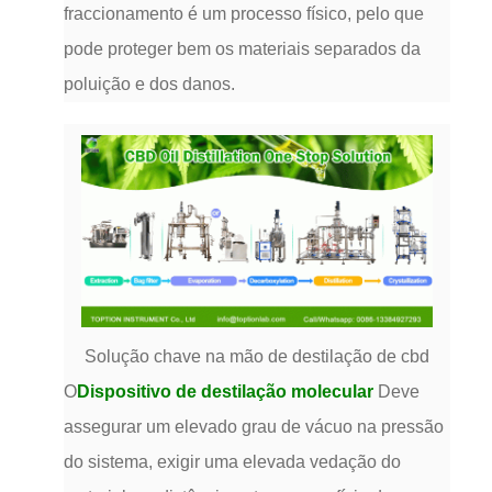
fraccionamento é um processo físico, pelo que
pode proteger bem os materiais separados da
poluição e dos danos.
Solução chave na mão de destilação de cbd
O
Dispositivo de destilação molecular
Deve
assegurar um elevado grau de vácuo na pressão
do sistema, exigir uma elevada vedação do