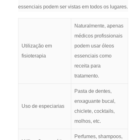
essenciais podem ser vistas em todos os lugares.
Naturalmente, apenas
médicos profissionais
Utilização em
podem usar óleos
fisioterapia
essenciais como
receita para
tratamento.
Pasta de dentes,
enxaguante bucal,
Uso de especiarias
chiclete, cocktails,
molhos, etc.
Perfumes, shampoos,