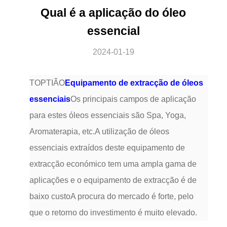
Qual é a aplicação do óleo
essencial
2024-01-19
TOPTIÃO
Equipamento de extracção de óleos
essenciais
Os principais campos de aplicação
para estes óleos essenciais são Spa, Yoga,
Aromaterapia, etc.A utilização de óleos
essenciais extraídos deste equipamento de
extracção económico tem uma ampla gama de
aplicações e o equipamento de extracção é de
baixo custoA procura do mercado é forte, pelo
que o retorno do investimento é muito elevado.