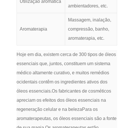
Utilização aromática
ambientadores, etc.
Massagem, inalação,
Aromaterapia
compressão, banho,
aromaterapia, etc.
Hoje em dia, existem cerca de 300 tipos de óleos
essenciais que, juntos, constituem um sistema
médico altamente curativo, e muitos remédios
ocidentais contêm os ingredientes ativos dos
óleos essenciais.Os fabricantes de cosméticos
apreciam os efeitos dos óleos essenciais na
regeneração celular e na belezaPara os
aromaterapeutas, os óleos essenciais são a fonte
de sua magia.Os aromaterapeutas estão