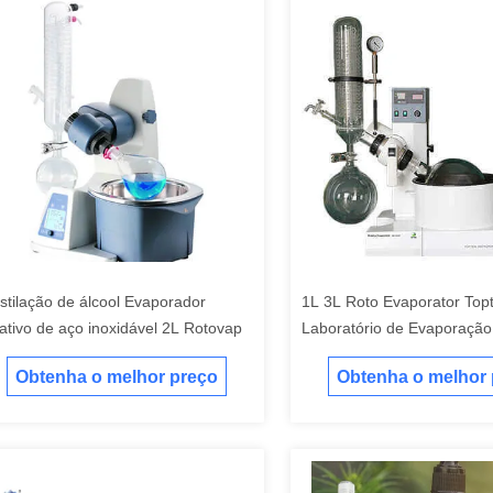
stilação de álcool Evaporador
1L 3L Roto Evaporator Topt
tativo de aço inoxidável 2L Rotovap
Laboratório de Evaporação
Obtenha o melhor preço
Obtenha o melhor