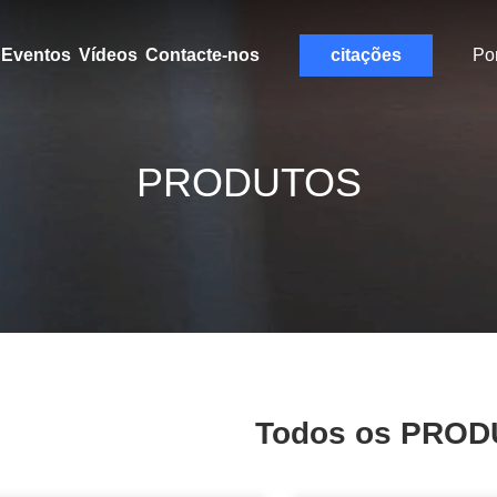
Eventos
Vídeos
Contacte-nos
citações
Po
PRODUTOS
Todos os PRO