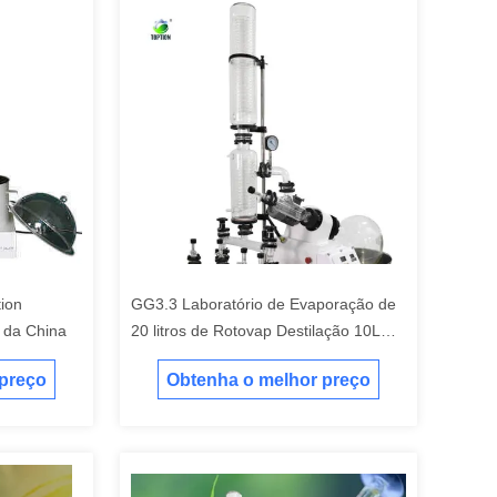
ion
GG3.3 Laboratório de Evaporação de
 da China
20 litros de Rotovap Destilação 10L
20L
 preço
Obtenha o melhor preço