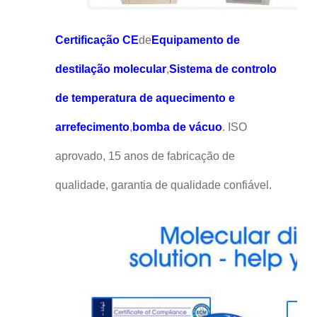
Certificação CE
de
Equipamento de
destilação molecular
,
Sistema de controlo
de temperatura de aquecimento e
arrefecimento
,
bomba de vácuo
. ISO
aprovado, 15 anos de fabricação de
qualidade, garantia de qualidade confiável.