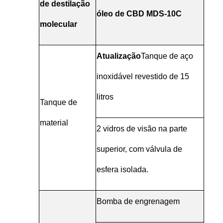
de destilação
óleo de CBD MDS-10C
molecular
Atualização
Tanque de aço
inoxidável revestido de 15
litros
Tanque de
material
2 vidros de visão na parte
superior, com válvula de
esfera isolada.
Bomba de engrenagem