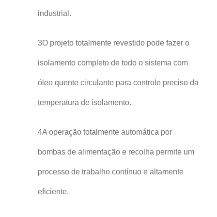
industrial.
3O projeto totalmente revestido pode fazer o
isolamento completo de todo o sistema com
óleo quente circulante para controle preciso da
temperatura de isolamento.
4A operação totalmente automática por
bombas de alimentação e recolha permite um
processo de trabalho contínuo e altamente
eficiente.