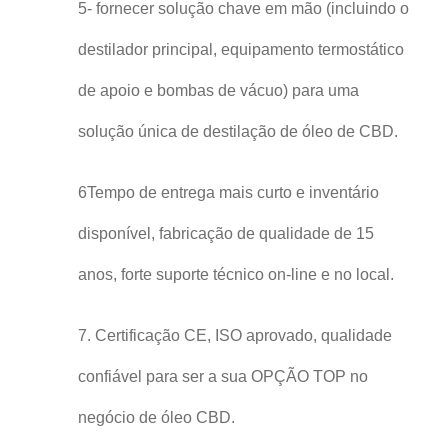
5- fornecer solução chave em mão (incluindo o
destilador principal, equipamento termostático
de apoio e bombas de vácuo) para uma
solução única de destilação de óleo de CBD.
6Tempo de entrega mais curto e inventário
disponível, fabricação de qualidade de 15
anos, forte suporte técnico on-line e no local.
7. Certificação CE, ISO aprovado, qualidade
confiável para ser a sua OPÇÃO TOP no
negócio de óleo CBD.