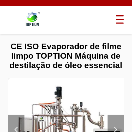
CE ISO Evaporador de filme
limpo TOPTION Máquina de
destilação de óleo essencial