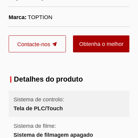
Marca:
TOPTION
Obtenha o melhor
Contacte-nos
preço
Detalhes do produto
Sistema de controlo:
Tela de PLC/Touch
Sistema de filme:
Sistema de filmagem apagado