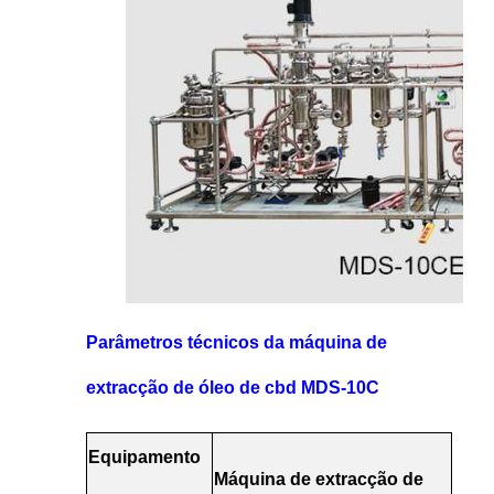
Parâmetros técnicos da máquina de
extracção de óleo de cbd MDS-10C
Equipamento
Máquina de extracção de