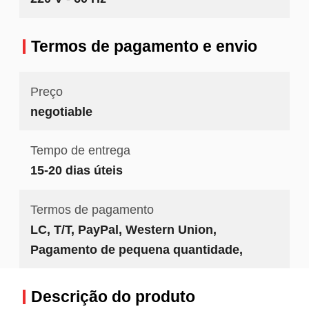
Termos de pagamento e envio
Preço
negotiable
Tempo de entrega
15-20 dias úteis
Termos de pagamento
LC, T/T, PayPal, Western Union,
Pagamento de pequena quantidade,
Descrição do produto