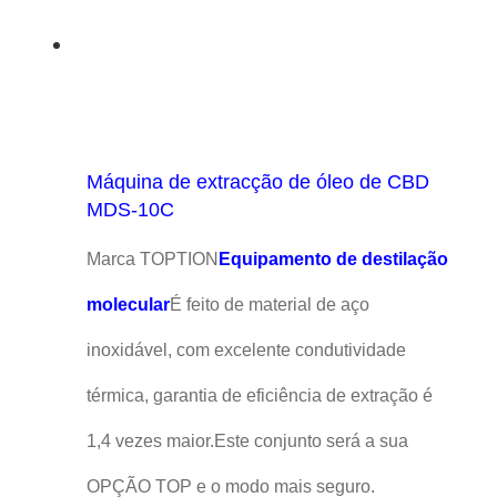
Máquina de extracção de óleo de CBD
MDS-10C
Marca TOPTION
Equipamento de destilação
molecular
É feito de material de aço
inoxidável, com excelente condutividade
térmica, garantia de eficiência de extração é
1,4 vezes maior.Este conjunto será a sua
OPÇÃO TOP e o modo mais seguro.