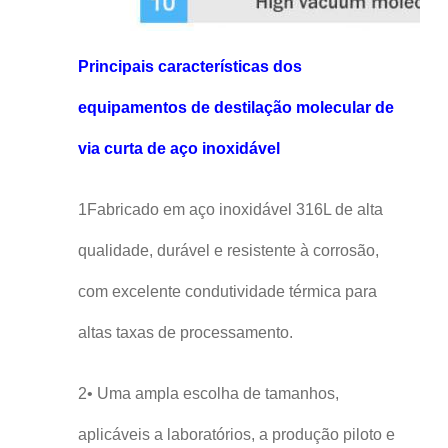
Principais características dos
equipamentos de destilação molecular de
via curta de aço inoxidável
1Fabricado em aço inoxidável 316L de alta
qualidade, durável e resistente à corrosão,
com excelente condutividade térmica para
altas taxas de processamento.
2• Uma ampla escolha de tamanhos,
aplicáveis a laboratórios, a produção piloto e