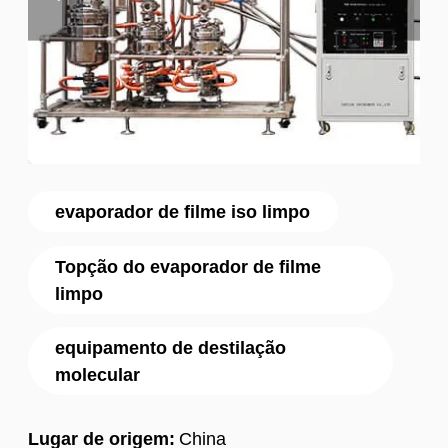
evaporador de filme iso limpo
Topção do evaporador de filme
limpo
equipamento de destilação
molecular
Lugar de origem:
China