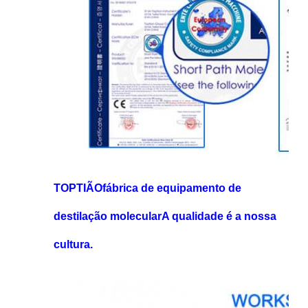
TOPTIÃO
fábrica de equipamento de
destilação molecular
A qualidade é a nossa
cultura.