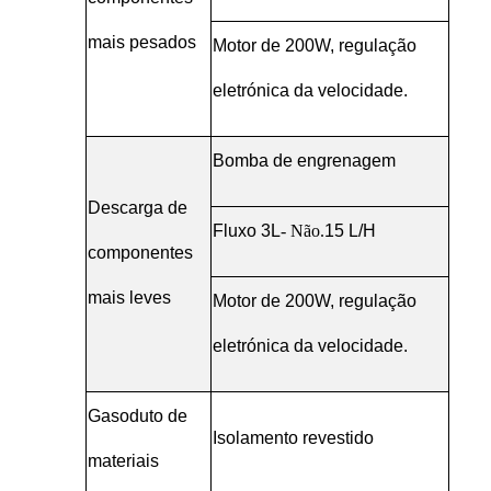
mais pesados
Motor de 200W, regulação
eletrónica da velocidade.
Bomba de engrenagem
Descarga de
Fluxo 3L
- Não.
15 L/H
componentes
mais leves
Motor de 200W, regulação
eletrónica da velocidade.
Gasoduto de
Isolamento revestido
materiais