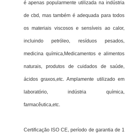
é apenas popularmente utilizada na indústria
de cbd, mas também é adequada para todos
os materiais viscosos e sensíveis ao calor,
incluindo petróleo, resíduos pesados,
medicina química,Medicamentos e alimentos
naturais, produtos de cuidados de saúde,
ácidos graxos,etc. Amplamente utilizado em
laboratório, indústria química,
farmacêutica,etc.
Certificação ISO CE, período de garantia de 1