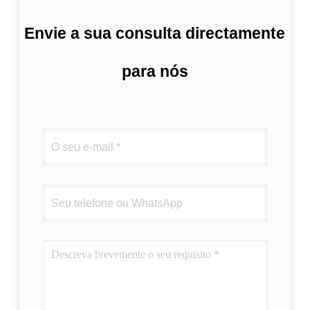
Envie a sua consulta directamente
para nós