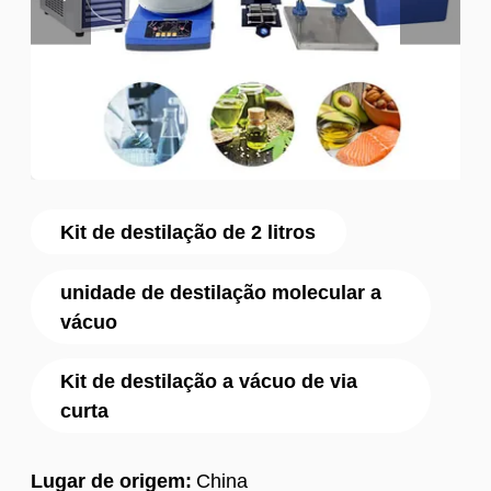
Kit de destilação de 2 litros
unidade de destilação molecular a
vácuo
Kit de destilação a vácuo de via
curta
Lugar de origem:
China