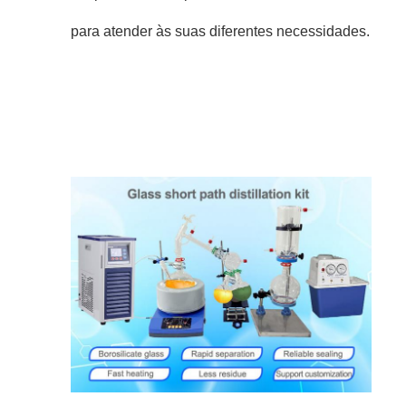
para atender às suas diferentes necessidades.