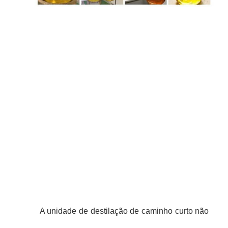
A unidade de destilação de caminho curto não