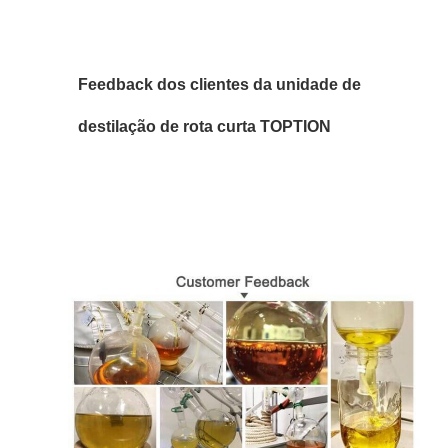
Feedback dos clientes da unidade de
destilação de rota curta TOPTION