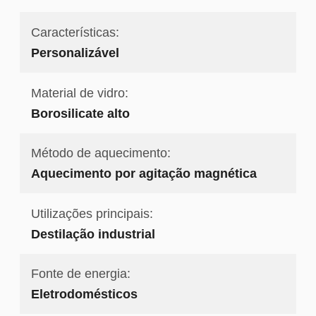
Características:
Personalizável
Material de vidro:
Borosilicate alto
Método de aquecimento:
Aquecimento por agitação magnética
Utilizações principais:
Destilação industrial
Fonte de energia:
Eletrodomésticos