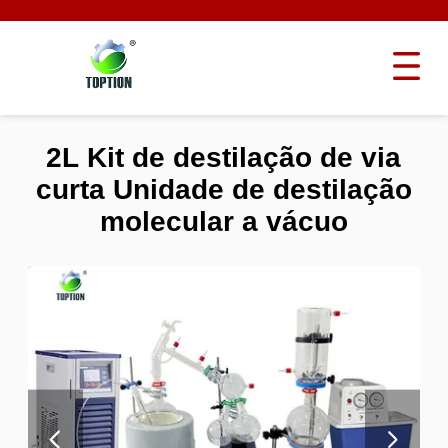
2L Kit de destilação de via
curta Unidade de destilação
molecular a vácuo