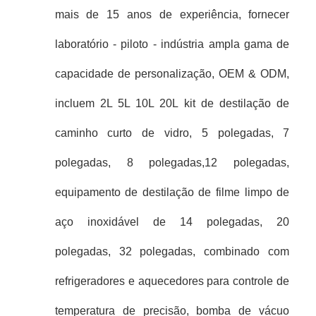
mais de 15 anos de experiência, fornecer
laboratório - piloto - indústria ampla gama de
capacidade de personalização, OEM & ODM,
incluem 2L 5L 10L 20L kit de destilação de
caminho curto de vidro, 5 polegadas, 7
polegadas, 8 polegadas,12 polegadas,
equipamento de destilação de filme limpo de
aço inoxidável de 14 polegadas, 20
polegadas, 32 polegadas, combinado com
refrigeradores e aquecedores para controle de
temperatura de precisão, bomba de vácuo