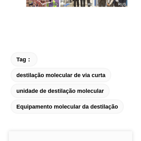
Tag：
destilação molecular de via curta
unidade de destilação molecular
Equipamento molecular da destilação