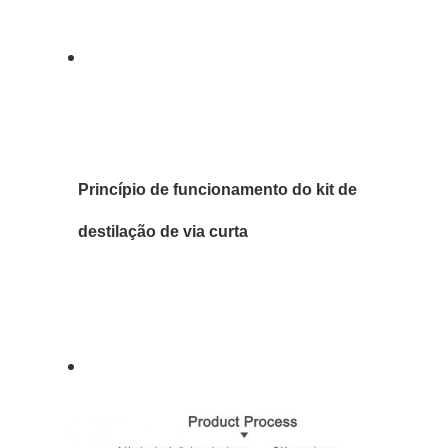
Princípio de funcionamento do kit de
destilação de via curta