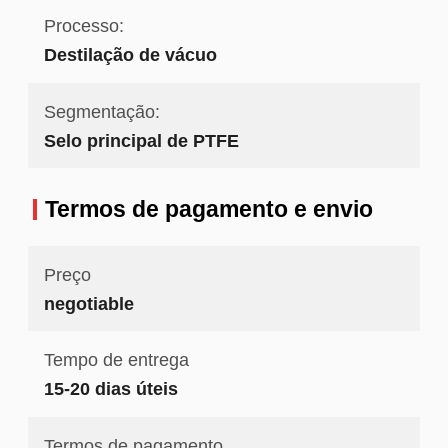
Processo:
Destilação de vácuo
Segmentação:
Selo principal de PTFE
Termos de pagamento e envio
Preço
negotiable
Tempo de entrega
15-20 dias úteis
Termos de pagamento