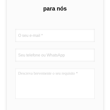
para nós