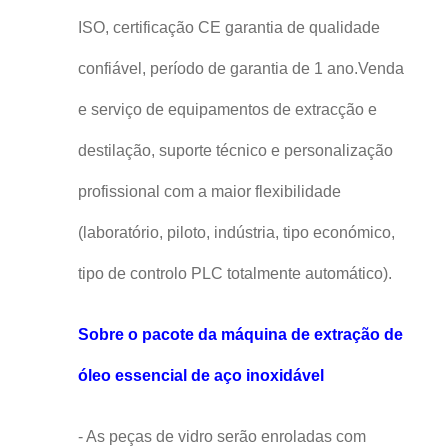
ISO, certificação CE garantia de qualidade
confiável, período de garantia de 1 ano.Venda
e serviço de equipamentos de extracção e
destilação, suporte técnico e personalização
profissional com a maior flexibilidade
(laboratório, piloto, indústria, tipo económico,
tipo de controlo PLC totalmente automático).
Sobre o pacote da máquina de extração de
óleo essencial de aço inoxidável
- As peças de vidro serão enroladas com