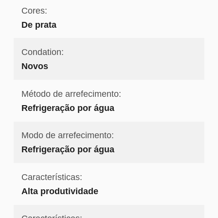
Cores:
De prata
Condation:
Novos
Método de arrefecimento:
Refrigeração por água
Modo de arrefecimento:
Refrigeração por água
Características:
Alta produtividade