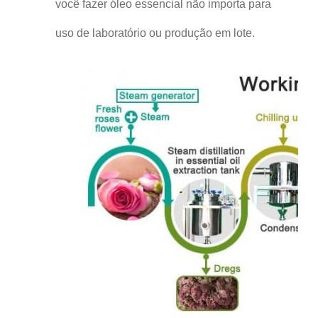
você fazer óleo essencial não importa para
uso de laboratório ou produção em lote.