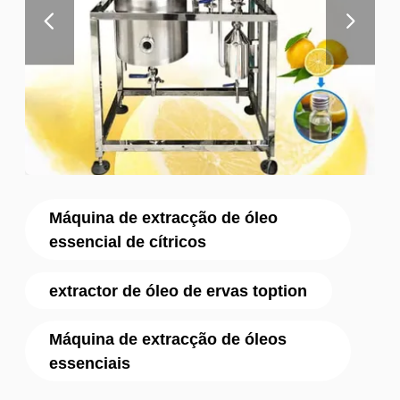
Máquina de extracção de óleo
essencial de cítricos
extractor de óleo de ervas toption
Máquina de extracção de óleos
essenciais