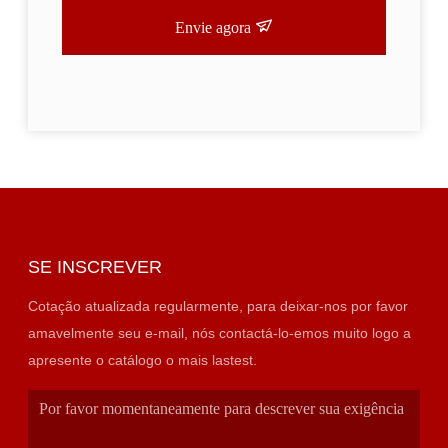
Envie agora
SE INSCREVER
Cotação atualizada regularmente, para deixar-nos por favor
amavelmente seu e-mail, nós contactá-lo-emos muito logo a
apresente o catálogo o mais lastest.