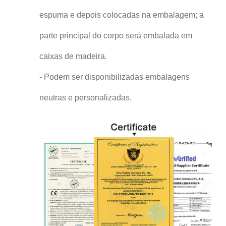
espuma e depois colocadas na embalagem; a
parte principal do corpo será embalada em
caixas de madeira.
- Podem ser disponibilizadas embalagens
neutras e personalizadas.