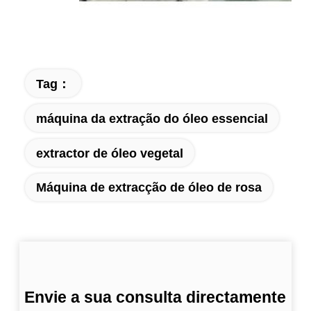
Tag：
máquina da extração do óleo essencial
extractor de óleo vegetal
Máquina de extracção de óleo de rosa
Envie a sua consulta directamente