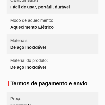
Características:
Fácil de usar, portátil, durável
Modo de aquecimento:
Aquecimento Elétrico
Materiais:
De aço inoxidável
Material do produto:
De aço inoxidável
Termos de pagamento e envio
Preço