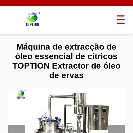
Máquina de extracção de
óleo essencial de cítricos
TOPTION Extractor de óleo
de ervas