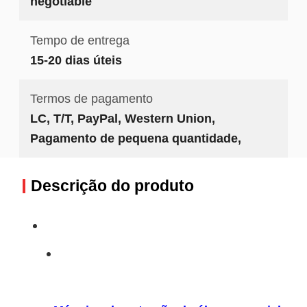
negotiable
Tempo de entrega
15-20 dias úteis
Termos de pagamento
LC, T/T, PayPal, Western Union,
Pagamento de pequena quantidade,
Descrição do produto