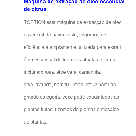
Máquina de extração de óleo essencial
de citrus
TOPTION esta máquina de extracção de óleo
essencial de baixo custo, segurança e
eficiência é amplamente utilizada para extrair
óleo essencial de todas as plantas e flores,
incluindo rosa, aloe vera, camomila,
erva,lavanda, bambu, limão, etc. A partir da
grande categoria, você pode extrair todas as
plantas frutas, rizomas de plantas e mosaico
de plantas.