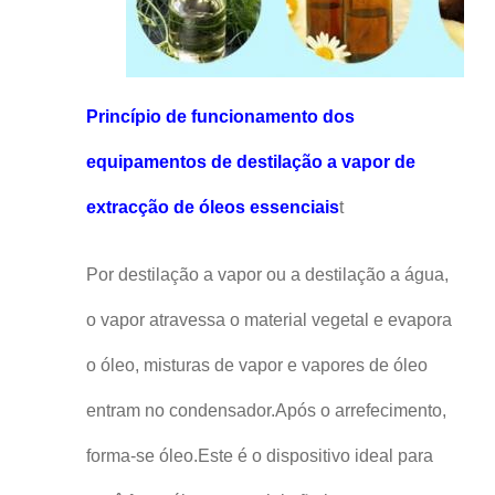
Princípio de funcionamento dos
equipamentos de destilação a vapor de
extracção de óleos essenciais
t
Por destilação a vapor ou a destilação a água,
o vapor atravessa o material vegetal e evapora
o óleo, misturas de vapor e vapores de óleo
entram no condensador.Após o arrefecimento,
forma-se óleo.Este é o dispositivo ideal para