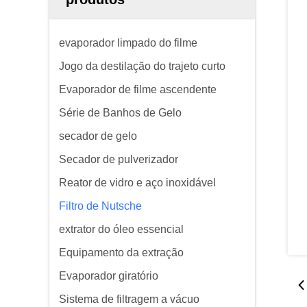
evaporador limpado do filme
Jogo da destilação do trajeto curto
Evaporador de filme ascendente
Série de Banhos de Gelo
secador de gelo
Secador de pulverizador
Reator de vidro e aço inoxidável
Filtro de Nutsche
extrator do óleo essencial
Equipamento da extração
Evaporador giratório
Sistema de filtragem a vácuo