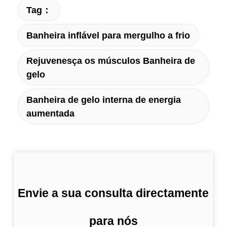
Tag：
Banheira inflável para mergulho a frio
Rejuvenesça os músculos Banheira de
gelo
Banheira de gelo interna de energia
aumentada
Envie a sua consulta directamente
para nós