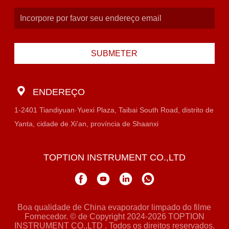
SUBMETER
ENDEREÇO
1-2401 Tiandiyuan·Yuexi Plaza, Taibai South Road, distrito de
Yanta, cidade de Xi'an, província de Shaanxi
TOPTION INSTRUMENT CO.,LTD
Boa qualidade de China evaporador limpado do filme
Fornecedor. © de Copyright 2024-2026 TOPTION
INSTRUMENT CO.,LTD . Todos os direitos reservados.