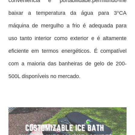
conveniência e portabilidade.permitindo-lhe
baixar a temperatura da água para 3°CA
máquina de mergulho a frio é adequada para
uso tanto interior como exterior e é altamente
eficiente em termos energéticos. É compatível
com a maioria das banheiras de gelo de 200-
500L disponíveis no mercado.